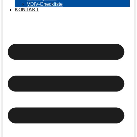
VDIV-Checkliste
KONTAKT