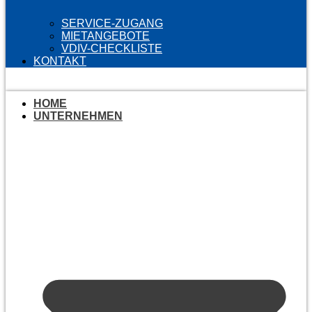
SERVICE-ZUGANG
MIETANGEBOTE
VDIV-CHECKLISTE
KONTAKT
HOME
UNTERNEHMEN