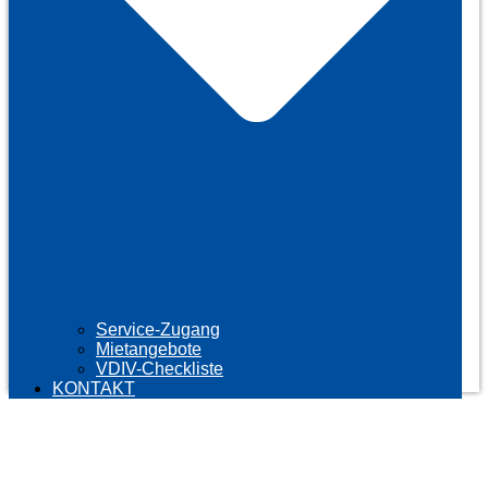
Service-Zugang
Mietangebote
VDIV-Checkliste
KONTAKT
OBJEKTMANAGER
FÜR SIE VOR ORT