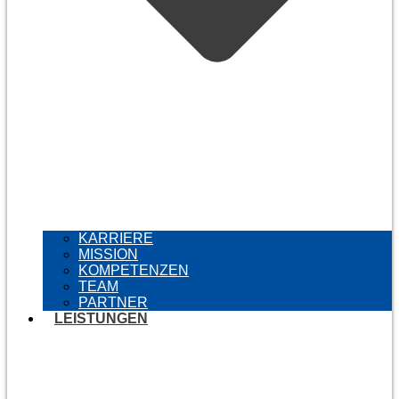
KARRIERE
MISSION
KOMPETENZEN
TEAM
PARTNER
LEISTUNGEN