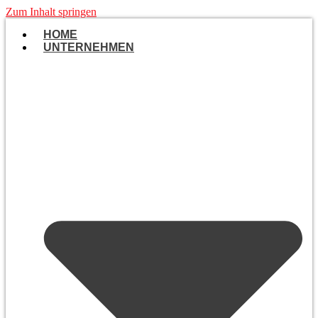
Zum Inhalt springen
HOME
UNTERNEHMEN