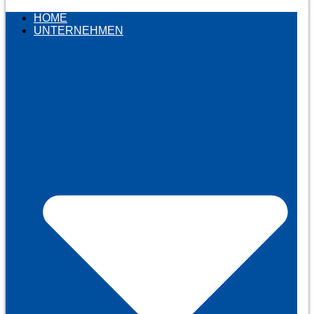
HOME
UNTERNEHMEN