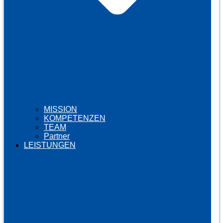
MISSION
KOMPETENZEN
TEAM
Partner
LEISTUNGEN