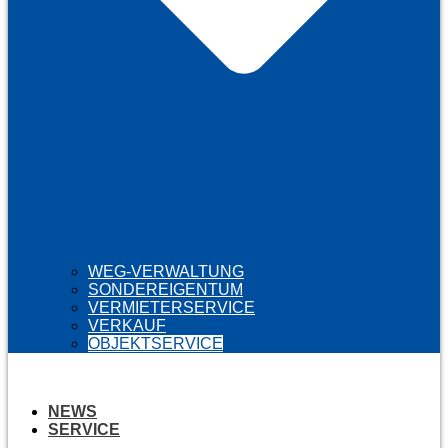
WEG-VERWALTUNG
SONDEREIGENTUM
VERMIETERSERVICE
VERKAUF
OBJEKTSERVICE
NEWS
SERVICE