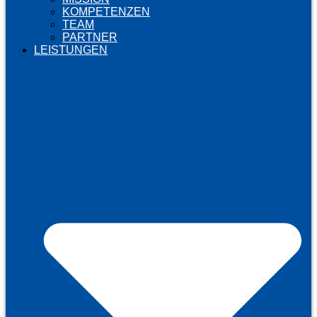
KOMPETENZEN
TEAM
PARTNER
LEISTUNGEN