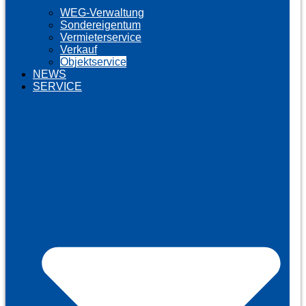
WEG-Verwaltung
Sondereigentum
Vermieterservice
Verkauf
Objektservice
NEWS
SERVICE