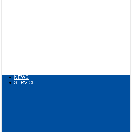
NEWS
SERVICE