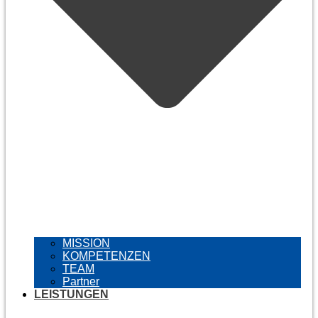
MISSION
KOMPETENZEN
TEAM
Partner
LEISTUNGEN