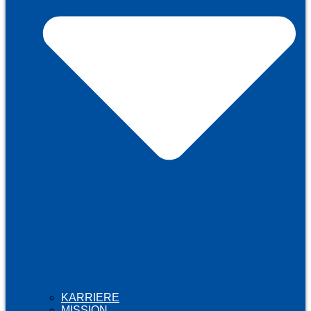
KARRIERE
MISSION