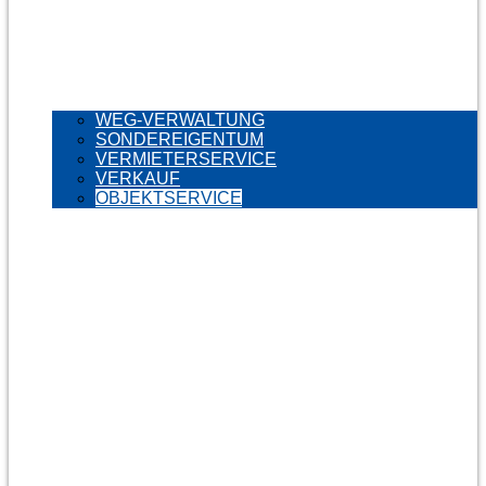
WEG-VERWALTUNG
SONDEREIGENTUM
VERMIETERSERVICE
VERKAUF
OBJEKTSERVICE