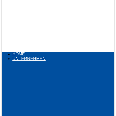
HOME
UNTERNEHMEN