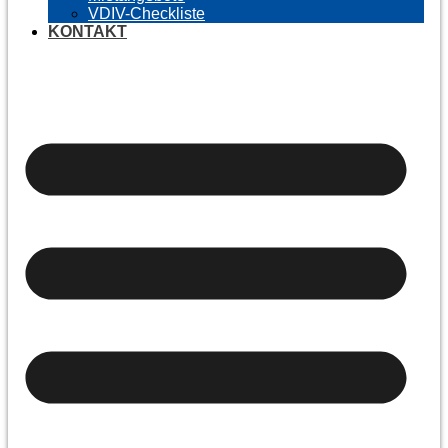
VDIV-Checkliste
KONTAKT