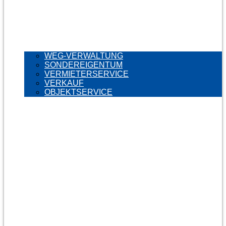
WEG-VERWALTUNG
SONDEREIGENTUM
VERMIETERSERVICE
VERKAUF
OBJEKTSERVICE