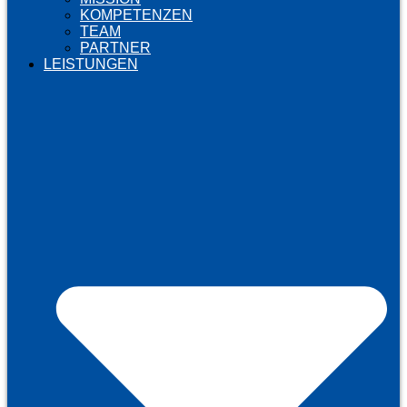
KOMPETENZEN
TEAM
PARTNER
LEISTUNGEN