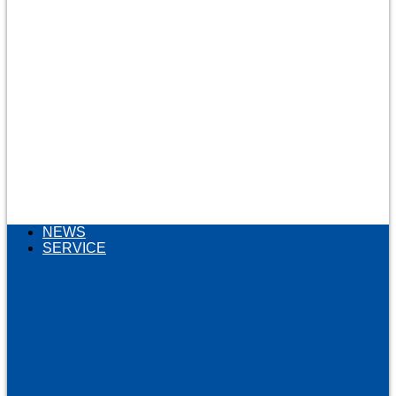
NEWS
SERVICE