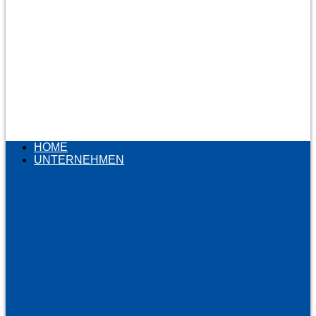
HOME
UNTERNEHMEN