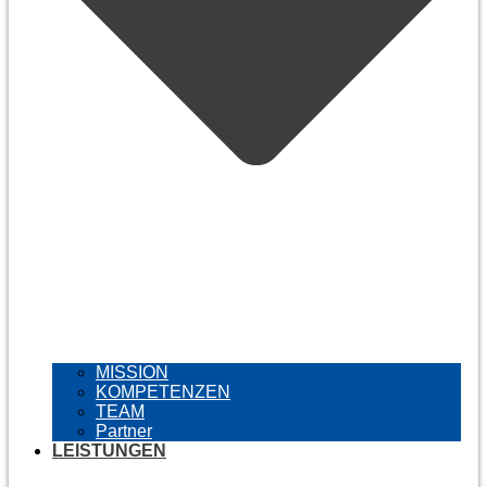
MISSION
KOMPETENZEN
TEAM
Partner
LEISTUNGEN