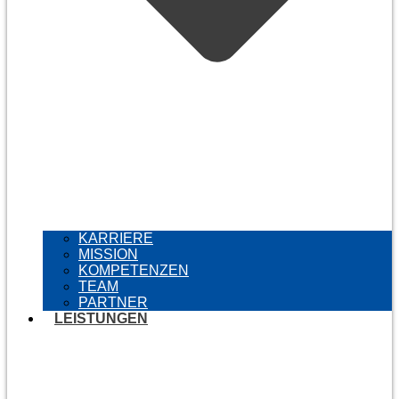
KARRIERE
MISSION
KOMPETENZEN
TEAM
PARTNER
LEISTUNGEN