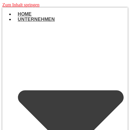
Zum Inhalt springen
HOME
UNTERNEHMEN