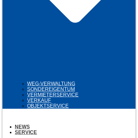
WEG-VERWALTUNG
SONDEREIGENTUM
VERMIETERSERVICE
VERKAUF
OBJEKTSERVICE
NEWS
SERVICE