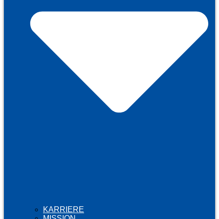
KARRIERE
MISSION