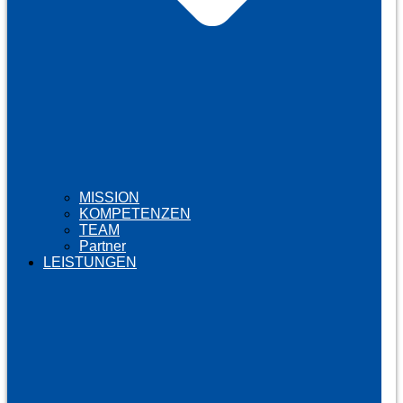
MISSION
KOMPETENZEN
TEAM
Partner
LEISTUNGEN