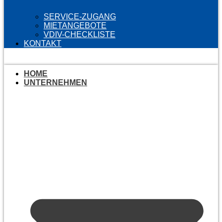
SERVICE-ZUGANG
MIETANGEBOTE
VDIV-CHECKLISTE
KONTAKT
HOME
UNTERNEHMEN