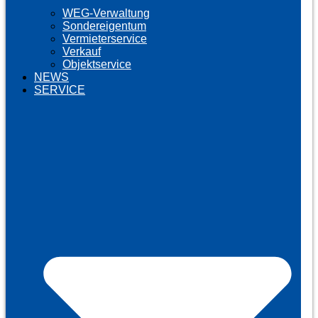
WEG-Verwaltung
Sondereigentum
Vermieterservice
Verkauf
Objektservice
NEWS
SERVICE