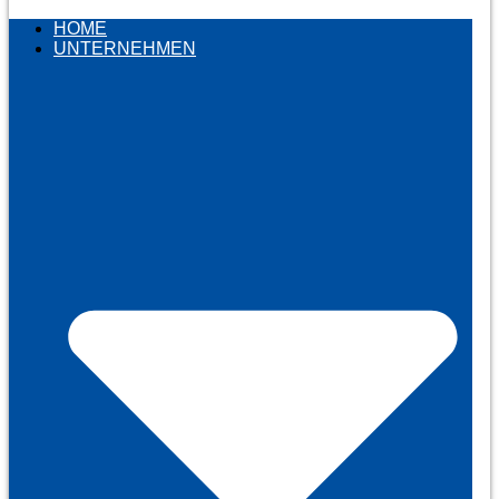
HOME
UNTERNEHMEN