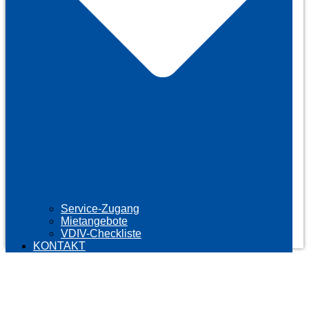
Service-Zugang
Mietangebote
VDIV-Checkliste
KONTAKT
NEWS AUS DER
IMMOBILIENWELT